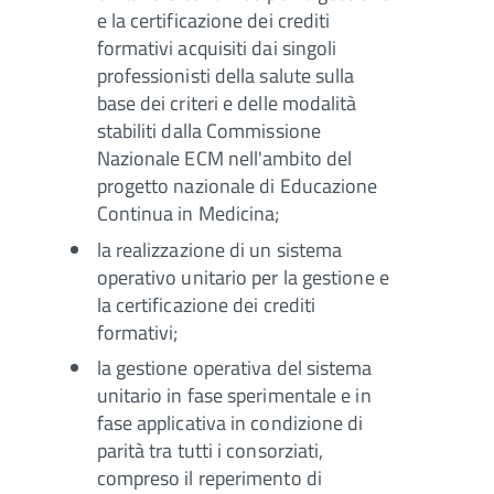
e la certificazione dei crediti
formativi acquisiti dai singoli
professionisti della salute sulla
base dei criteri e delle modalità
stabiliti dalla Commissione
Nazionale ECM nell'ambito del
progetto nazionale di Educazione
Continua in Medicina;
la realizzazione di un sistema
operativo unitario per la gestione e
la certificazione dei crediti
formativi;
la gestione operativa del sistema
unitario in fase sperimentale e in
fase applicativa in condizione di
parità tra tutti i consorziati,
compreso il reperimento di