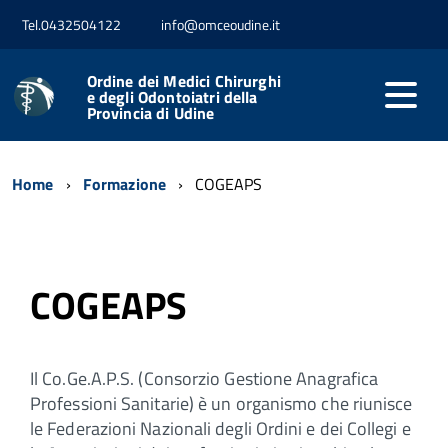
Tel.0432504122
info@omceoudine.it
Ordine dei Medici Chirurghi
e degli Odontoiatri della
Provincia di Udine
Home
Formazione
COGEAPS
COGEAPS
Il Co.Ge.A.P.S. (Consorzio Gestione Anagrafica
Professioni Sanitarie) è un organismo che riunisce
le Federazioni Nazionali degli Ordini e dei Collegi e