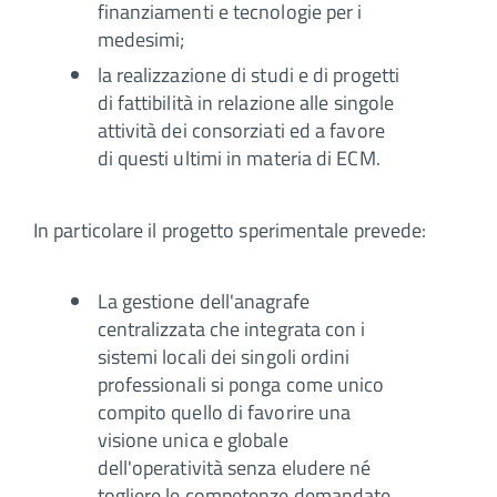
finanziamenti e tecnologie per i
medesimi;
la realizzazione di studi e di progetti
di fattibilità in relazione alle singole
attività dei consorziati ed a favore
di questi ultimi in materia di ECM.
In particolare il progetto sperimentale prevede:
La gestione dell'anagrafe
centralizzata che integrata con i
sistemi locali dei singoli ordini
professionali si ponga come unico
compito quello di favorire una
visione unica e globale
dell'operatività senza eludere né
togliere le competenze demandate