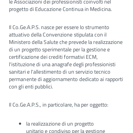
le Associazioni dei professionisti coinvolti nel
progetto di Educazione Continua in Medicina.
Il Co.Ge.A.P.S. nasce per essere lo strumento
attuativo della Convenzione stipulata con il
Ministero della Salute che prevede la realizzazione
di un progetto sperimentale per la gestione e
certificazione dei crediti formativi ECM,
l'istituzione di una anagrafe degli professionisti
sanitari e l'allestimento di un servizio tecnico
permanente di aggiornamento dedicato ai rapporti
con gli enti pubblici.
Il Co.Ge.A.P.S., in particolare, ha per oggetto:
la realizzazione di un progetto
unitario e condiviso per la gestione