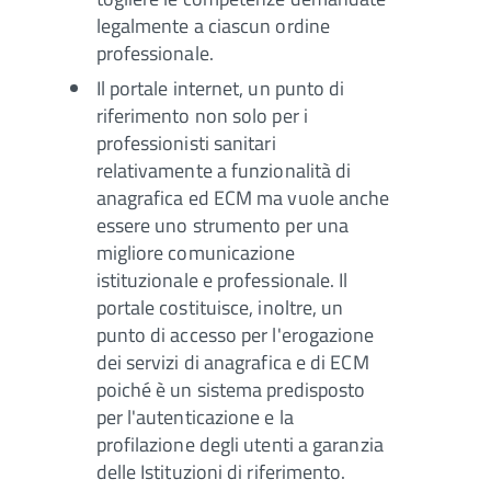
legalmente a ciascun ordine
professionale.
Il portale internet, un punto di
riferimento non solo per i
professionisti sanitari
relativamente a funzionalità di
anagrafica ed ECM ma vuole anche
essere uno strumento per una
migliore comunicazione
istituzionale e professionale. Il
portale costituisce, inoltre, un
punto di accesso per l'erogazione
dei servizi di anagrafica e di ECM
poiché è un sistema predisposto
per l'autenticazione e la
profilazione degli utenti a garanzia
delle Istituzioni di riferimento.