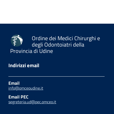
Ordine dei Medici Chirurghi e
degli Odontoiatri della
Provincia di Udine
Indirizzi email
Email
info@omceoudine.it
Email PEC
segreteria.ud@pec.omceo.it