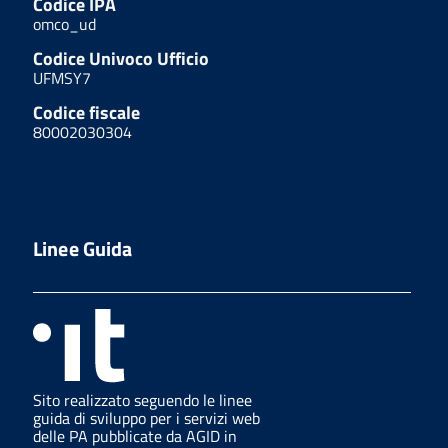
Codice IPA
omco_ud
Codice Univoco Ufficio
UFMSY7
Codice fiscale
80002030304
Linee Guida
Sito realizzato seguendo le linee
guida di sviluppo per i servizi web
delle PA pubblicate da AGID in