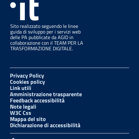
Sito realizzato seguendo le linee
guida di sviluppo per i servizi web
delle PA pubblicate da AGID in
collaborazione con il TEAM PER LA
TRASFORMAZIONE DIGITALE.
Privacy Policy
Cookies policy
Link utili
Amministrazione trasparente
Feedback accessibilità
Note legali
W3C Css
Mappa del sito
Dichiarazione di accessibilità