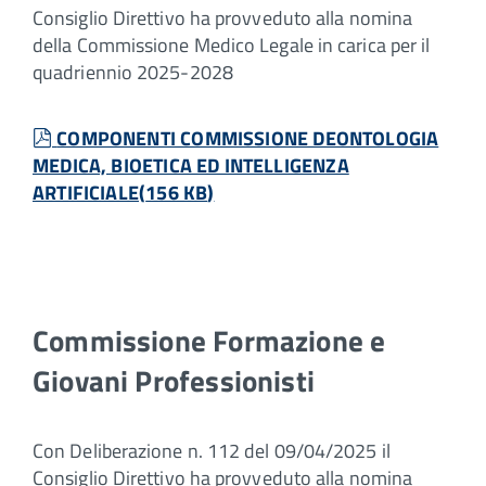
Consiglio Direttivo ha provveduto alla nomina
della Commissione Medico Legale in carica per il
quadriennio 2025-2028
pdf
COMPONENTI COMMISSIONE DEONTOLOGIA
MEDICA, BIOETICA ED INTELLIGENZA
ARTIFICIALE
(
156 KB
)
Commissione Formazione e
Giovani Professionisti
Con Deliberazione n. 112 del 09/04/2025 il
Consiglio Direttivo ha provveduto alla nomina