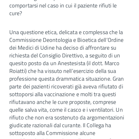
comportarsi nel caso in cui il paziente rifiuti le
cure?
Una questione etica, delicata e complessa che la
Commissione Deontologia e Bioetica dell’Ordine
dei Medici di Udine ha deciso di affrontare su
richiesta del Consiglio Direttivo, a seguito di un
quesito posto da un Anestesista (il dott. Marco
Roiatti) che ha vissuto nell’esercizio della sua
professione questa drammatica situazione. Gran
parte dei pazienti ricoverati già aveva rifiutato di
sottoporsi alla vaccinazione e molti tra questi
rifiutavano anche le cure proposte, comprese
quelle salva vita, come il casco e i ventilatori. Un
rifiuto che non era sostenuto da argomentazioni
giudicate razionali dal curante. Il Collega ha
sottoposto alla Commissione alcune