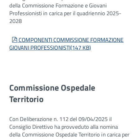
della Commissione Formazione e Giovani
Professionisti in carica per il quadriennio 2025-
2028
pdf
COMPONENTI COMMISSIONE FORMAZIONE
GIOVANI PROFESSIONISTI
(
147 KB
)
Commissione Ospedale
Territorio
Con Deliberazione n. 112 del 09/04/2025 il
Consiglio Direttivo ha provveduto alla nomina
della Commissione Ospedale Territorio in carica per