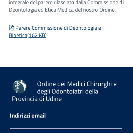
integrale del parere rilasciato dalla Commissione di
Deontologia ed Etica Medica del nostro Ordine.
pdf
Parere Commissione di Deontologia e
Bioetica
(
162 KB
)
Ordine dei Medici Chirurghi e
degli Odontoiatri della
Provincia di Udine
Indirizzi email