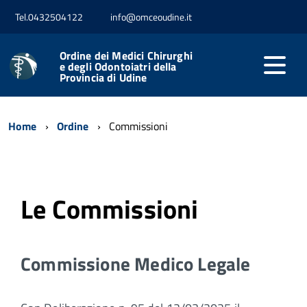
Tel.0432504122
info@omceoudine.it
Ordine dei Medici Chirurghi
e degli Odontoiatri della
Provincia di Udine
Home
Ordine
Commissioni
Le Commissioni
Commissione Medico Legale