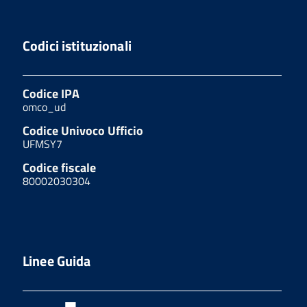
Codici istituzionali
Codice IPA
omco_ud
Codice Univoco Ufficio
UFMSY7
Codice fiscale
80002030304
Linee Guida