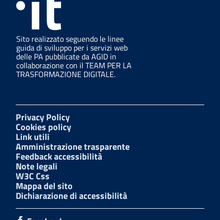
Sito realizzato seguendo le linee
guida di sviluppo per i servizi web
delle PA pubblicate da AGID in
collaborazione con il TEAM PER LA
TRASFORMAZIONE DIGITALE.
Privacy Policy
Cookies policy
Link utili
Amministrazione trasparente
Feedback accessibilità
Note legali
W3C Css
Mappa del sito
Dichiarazione di accessibilità