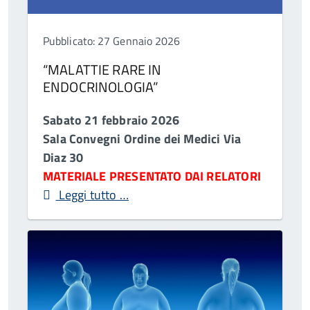
Pubblicato: 27 Gennaio 2026
“MALATTIE RARE IN
ENDOCRINOLOGIA”
Sabato 21 febbraio 2026
Sala Convegni Ordine dei Medici Via
Diaz 30
MATERIALE PRESENTATO DAI RELATORI
Leggi tutto …