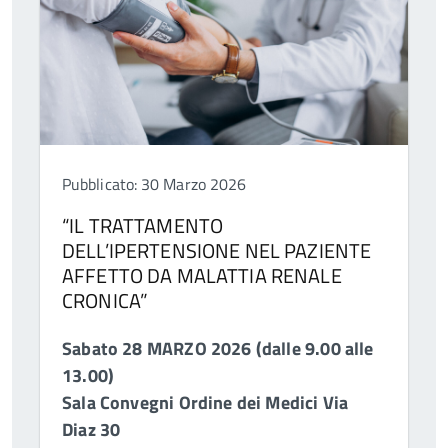
Pubblicato: 30 Marzo 2026
“IL TRATTAMENTO
DELL’IPERTENSIONE NEL PAZIENTE
AFFETTO DA MALATTIA RENALE
CRONICA”
Sabato 28 MARZO 2026 (dalle 9.00 alle
13.00)
Sala Convegni Ordine dei Medici Via
Diaz 30