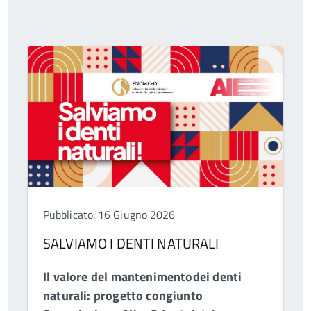
Pubblicato: 16 Giugno 2026
SALVIAMO I DENTI NATURALI
Il valore del mantenimentodei denti
naturali: progetto congiunto