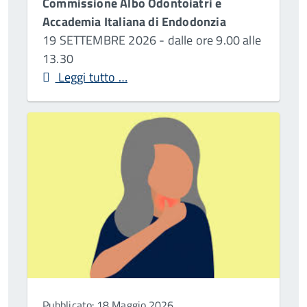
Commissione Albo Odontoiatri e
Accademia Italiana di Endodonzia
19 SETTEMBRE 2026 - dalle ore 9.00 alle
13.30
Leggi tutto …
Pubblicato: 18 Maggio 2026