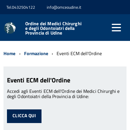
Tel.0432504122
info@omceoudine.it
Ordine dei Medici Chirurghi
e degli Odontoiatri della
Provincia di Udine
Home
Formazione
Eventi ECM dell'Ordine
Eventi ECM dell'Ordine
Accedi agli Eventi ECM dell'Ordine dei Medici Chirurghi e
degli Odontoiatri della Provincia di Udine:
CLICCA QUI