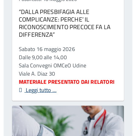
“DALLA PRESBIFAGIA ALLE
COMPLICANZE: PERCHE’ IL
RICONOSCIMENTO PRECOCE FA LA
DIFFERENZA”
Sabato 16 maggio 2026
Dalle 9,00 alle 14,00
Sala Convegni OMCeO Udine
Viale A. Diaz 30
MATERIALE PRESENTATO DAI RELATORI
Leggi tutto …