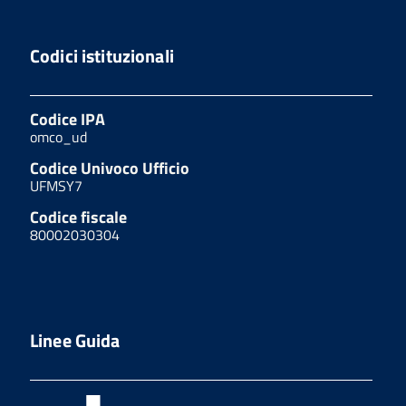
Codici istituzionali
Codice IPA
omco_ud
Codice Univoco Ufficio
UFMSY7
Codice fiscale
80002030304
Linee Guida