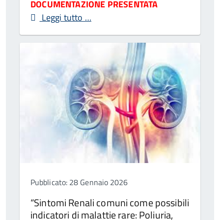
DOCUMENTAZIONE PRESENTATA
Leggi tutto …
Pubblicato: 28 Gennaio 2026
“Sintomi Renali comuni come possibili
indicatori di malattie rare: Poliuria,