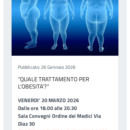
Pubblicato: 26 Gennaio 2026
“QUALE TRATTAMENTO PER
L’OBESITA’?”
VENERDI’ 20 MARZO 2026
Dalle ore 18.00 alle 20.30
Sala Convegni Ordine dei Medici Via
Diaz 30