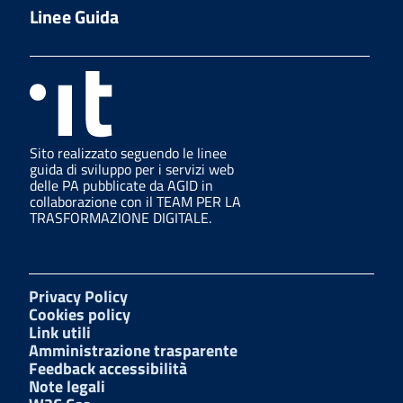
Linee Guida
Sito realizzato seguendo le linee
guida di sviluppo per i servizi web
delle PA pubblicate da AGID in
collaborazione con il TEAM PER LA
TRASFORMAZIONE DIGITALE.
Privacy Policy
Cookies policy
Link utili
Amministrazione trasparente
Feedback accessibilità
Note legali