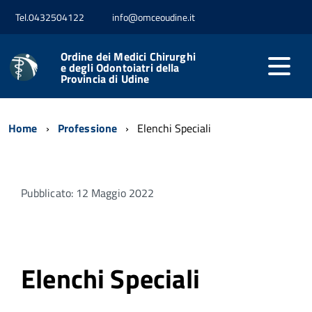
Tel.0432504122
info@omceoudine.it
Ordine dei Medici Chirurghi
e degli Odontoiatri della
Provincia di Udine
Home
Professione
Elenchi Speciali
Pubblicato: 12 Maggio 2022
Elenchi Speciali