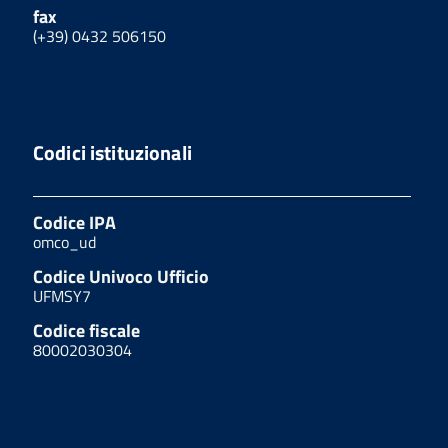
fax
(+39) 0432 506150
Codici istituzionali
Codice IPA
omco_ud
Codice Univoco Ufficio
UFMSY7
Codice fiscale
80002030304