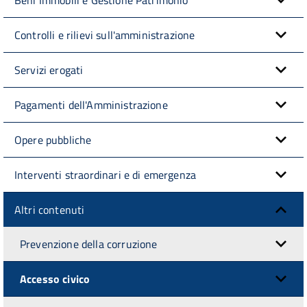
Controlli e rilievi sull'amministrazione
Servizi erogati
Pagamenti dell'Amministrazione
Opere pubbliche
Interventi straordinari e di emergenza
Altri contenuti
Prevenzione della corruzione
Accesso civico