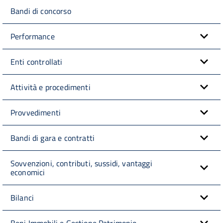
Bandi di concorso
Performance
Enti controllati
Attività e procedimenti
Provvedimenti
Bandi di gara e contratti
Sovvenzioni, contributi, sussidi, vantaggi
economici
Bilanci
Beni Immobili e Gestione Patrimonio