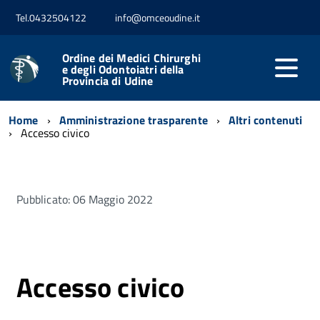
Tel.0432504122
info@omceoudine.it
Ordine dei Medici Chirurghi
e degli Odontoiatri della
Provincia di Udine
Home
Amministrazione trasparente
Altri contenuti
Accesso civico
Pubblicato: 06 Maggio 2022
Accesso civico