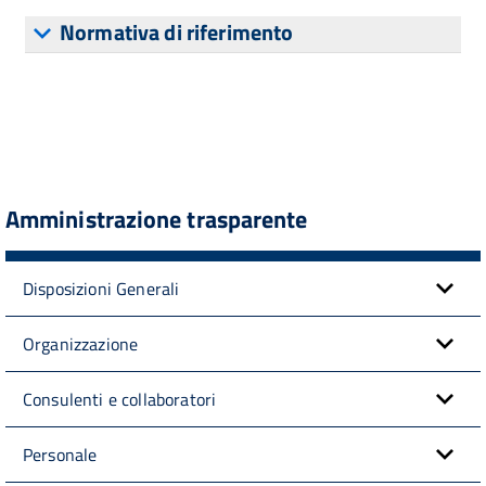
Normativa di riferimento
Amministrazione trasparente
Disposizioni Generali
Organizzazione
Consulenti e collaboratori
Personale