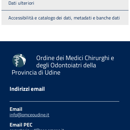
Dati ulteriori
Accessibilità e catalogo dei dati, metadati e banche dati
Ordine dei Medici Chirurghi e
degli Odontoiatri della
Provincia di Udine
Indirizzi email
Email
info@omceoudine.it
Email PEC