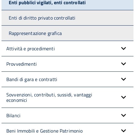
Enti pubblici vigilati, enti controllati
Enti di diritto privato controllati
Rappresentazione grafica
Attività e procedimenti
Provvedimenti
Bandi di gara e contratti
Sovvenzioni, contributi, sussidi, vantaggi
economici
Bilanci
Beni Immobili e Gestione Patrimonio