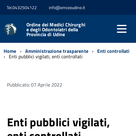
Tel.0432504122
info@omceoudine.it
Ordine dei Medici Chirurghi
e degli Odontoiatri della
Provincia di Udine
Home
Amministrazione trasparente
Enti controllati
Enti pubblici vigilati, enti controllati
Pubblicato: 07 Aprile 2022
Enti pubblici vigilati,
enti controllati