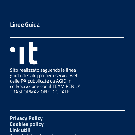
Linee Guida
Sito realizzato seguendo le linee
guida di sviluppo per i servizi web
delle PA pubblicate da AGID in
collaborazione con il TEAM PER LA
TRASFORMAZIONE DIGITALE.
Privacy Policy
Cookies policy
Link utili