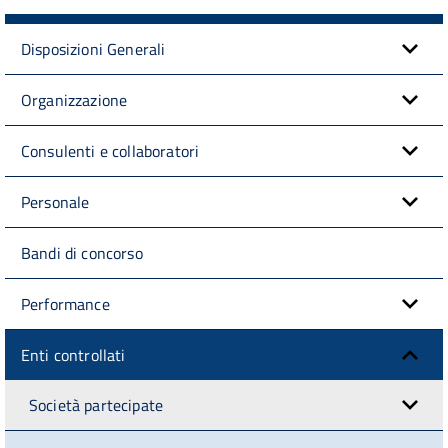
Disposizioni Generali
Organizzazione
Consulenti e collaboratori
Personale
Bandi di concorso
Performance
Enti controllati
Società partecipate