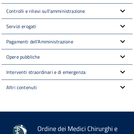
Controlli e rilievi sull'amministrazione
Servizi erogati
Pagamenti dell'Amministrazione
Opere pubbliche
Interventi straordinari e di emergenza
Altri contenuti
Ordine dei Medici Chirurghi e