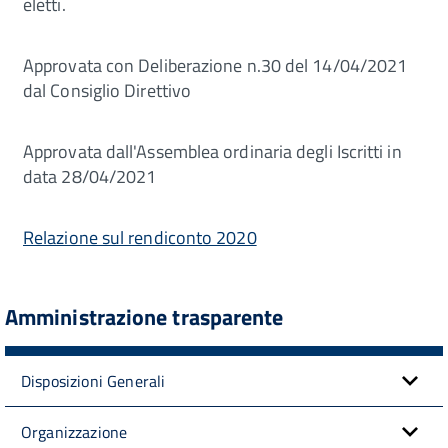
eletti.
Approvata con Deliberazione n.30 del 14/04/2021
dal Consiglio Direttivo
Approvata dall'Assemblea ordinaria degli Iscritti in
data 28/04/2021
Relazione sul rendiconto 2020
Amministrazione trasparente
Disposizioni Generali
Organizzazione