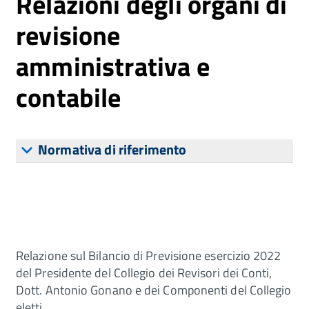
Relazioni degli organi di
revisione
amministrativa e
contabile
Normativa di riferimento
Relazione sul Bilancio di Previsione esercizio 2022
del Presidente del Collegio dei Revisori dei Conti,
Dott. Antonio Gonano e dei Componenti del Collegio
eletti.