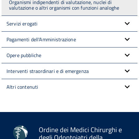
Organismi indipendenti di valutazione, nuclei di
valutazione o altri organismi con funzioni analoghe
Servizi erogati
Pagamenti dell'Amministrazione
Opere pubbliche
Interventi straordinari e di emergenza
Altri contenuti
Ordine dei Medici Chirurghi e
degli Odontoiatri della