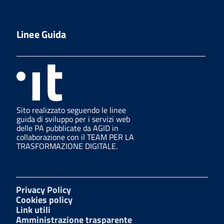
Linee Guida
Sito realizzato seguendo le linee
guida di sviluppo per i servizi web
delle PA pubblicate da AGID in
collaborazione con il TEAM PER LA
TRASFORMAZIONE DIGITALE.
Privacy Policy
Cookies policy
Link utili
Amministrazione trasparente