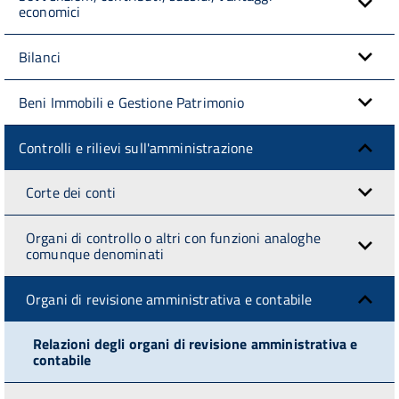
economici
Bilanci
Beni Immobili e Gestione Patrimonio
Controlli e rilievi sull'amministrazione
Corte dei conti
Organi di controllo o altri con funzioni analoghe
comunque denominati
Organi di revisione amministrativa e contabile
Relazioni degli organi di revisione amministrativa e
contabile