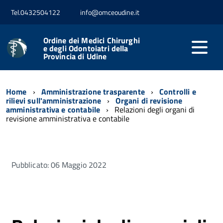
Tel.0432504122
info@omceoudine.it
Ordine dei Medici Chirurghi
e degli Odontoiatri della
Provincia di Udine
Home
Amministrazione trasparente
Controlli e
rilievi sull'amministrazione
Organi di revisione
amministrativa e contabile
Relazioni degli organi di
revisione amministrativa e contabile
Pubblicato: 06 Maggio 2022