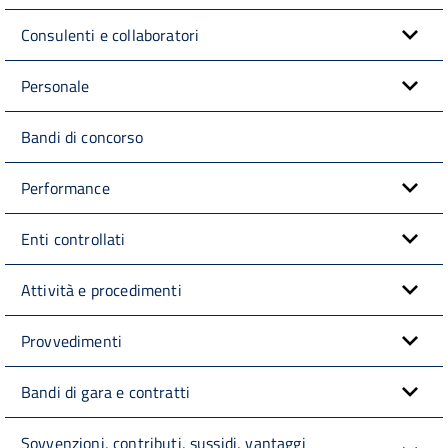
Consulenti e collaboratori
Personale
Bandi di concorso
Performance
Enti controllati
Attività e procedimenti
Provvedimenti
Bandi di gara e contratti
Sovvenzioni, contributi, sussidi, vantaggi