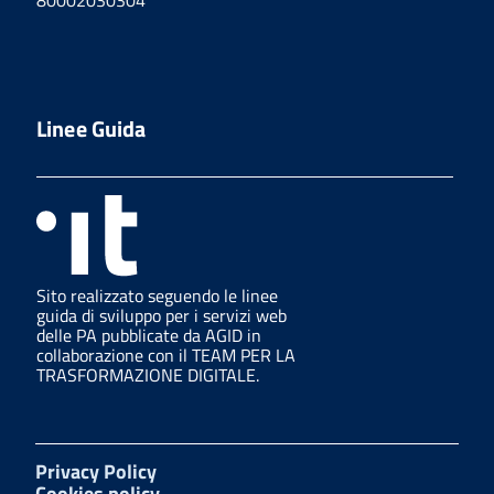
Linee Guida
Sito realizzato seguendo le linee
guida di sviluppo per i servizi web
delle PA pubblicate da AGID in
collaborazione con il TEAM PER LA
TRASFORMAZIONE DIGITALE.
Privacy Policy
Cookies policy