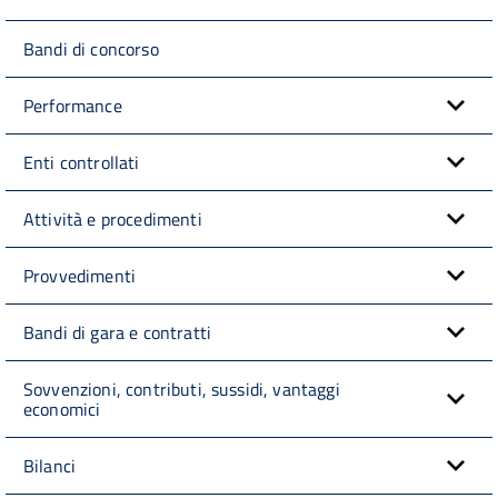
Bandi di concorso
Performance
Enti controllati
Attività e procedimenti
Provvedimenti
Bandi di gara e contratti
Sovvenzioni, contributi, sussidi, vantaggi
economici
Bilanci