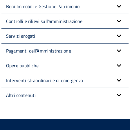
Beni Immobili e Gestione Patrimonio
Controlli e rilievi sull'amministrazione
Servizi erogati
Pagamenti dell'Amministrazione
Opere pubbliche
Interventi straordinari e di emergenza
Altri contenuti