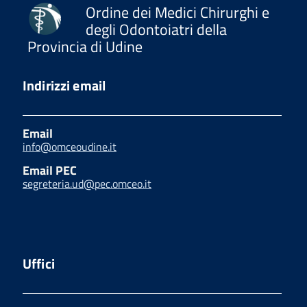
Ordine dei Medici Chirurghi e
degli Odontoiatri della
Provincia di Udine
Indirizzi email
Email
info@omceoudine.it
Email PEC
segreteria.ud@pec.omceo.it
Uffici