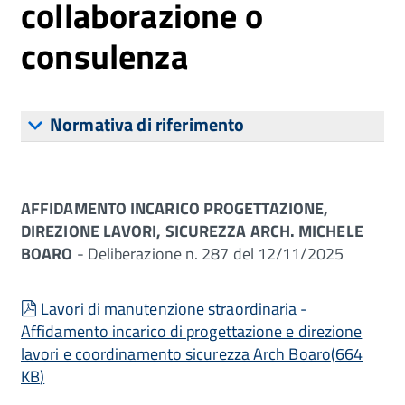
collaborazione o
consulenza
Normativa di riferimento
AFFIDAMENTO INCARICO PROGETTAZIONE,
DIREZIONE LAVORI, SICUREZZA ARCH. MICHELE
BOARO
- Deliberazione n. 287 del 12/11/2025
pdf
Lavori di manutenzione straordinaria -
Affidamento incarico di progettazione e direzione
lavori e coordinamento sicurezza Arch Boaro
(
664
KB
)