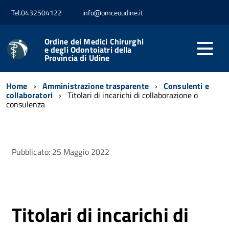
Tel.0432504122
info@omceoudine.it
Ordine dei Medici Chirurghi
e degli Odontoiatri della
Provincia di Udine
Home
Amministrazione trasparente
Consulenti e
collaboratori
Titolari di incarichi di collaborazione o
consulenza
Pubblicato: 25 Maggio 2022
Titolari di incarichi di