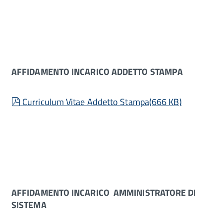
AFFIDAMENTO INCARICO ADDETTO STAMPA
pdf
Curriculum Vitae Addetto Stampa
(
666 KB
)
AFFIDAMENTO INCARICO AMMINISTRATORE DI
SISTEMA