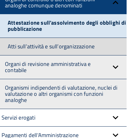
analoghe comunque denominati
Attestazione sull'assolvimento degli obblighi di
pubblicazione
Atti sull’attività e sull’organizzazione
Organi di revisione amministrativa e
contabile
Organismi indipendenti di valutazione, nuclei di
valutazione o altri organismi con funzioni
analoghe
Servizi erogati
Pagamenti dell'Amministrazione