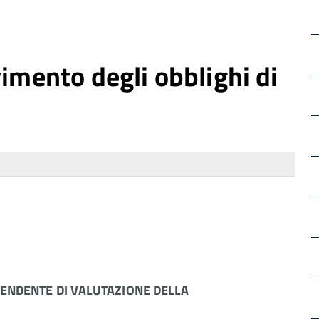
vimento degli obblighi di
PENDENTE DI VALUTAZIONE DELLA