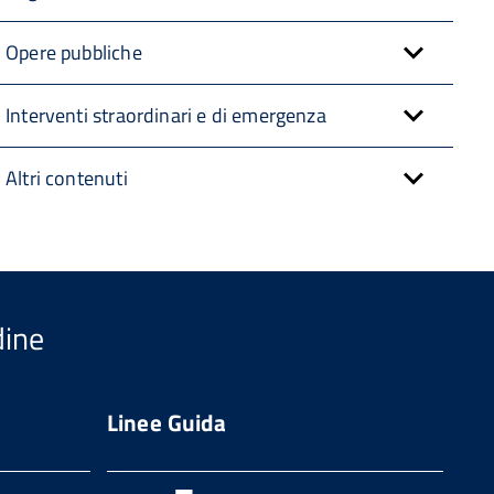
Opere pubbliche
Interventi straordinari e di emergenza
Altri contenuti
dine
Linee Guida