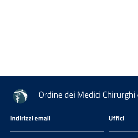
Ordine dei Medici Chirurghi 
Indirizzi email
Uffici