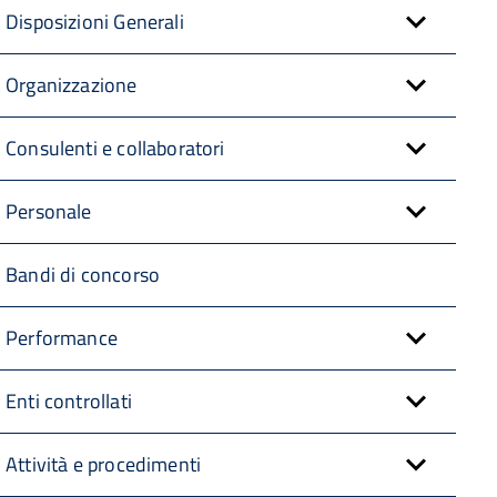
Disposizioni Generali
Organizzazione
Consulenti e collaboratori
Personale
Bandi di concorso
Performance
Enti controllati
Attività e procedimenti