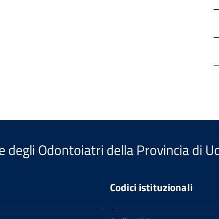
e degli Odontoiatri della Provincia di U
Codici istituzionali