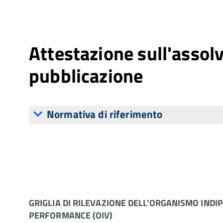
Attestazione sull'assol
pubblicazione
Normativa di riferimento
GRIGLIA DI RILEVAZIONE DELL'ORGANISMO INDI
PERFORMANCE (OIV)