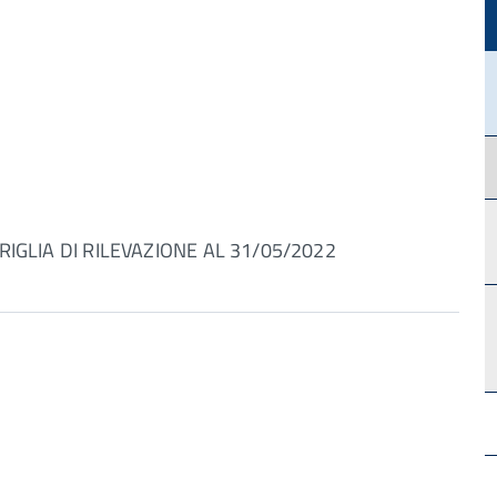
RIGLIA DI RILEVAZIONE AL 31/05/2022