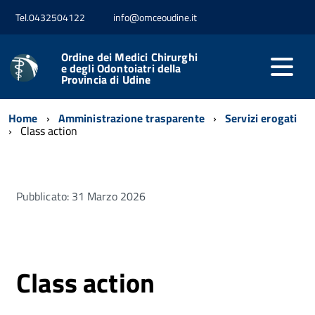
Tel.0432504122
info@omceoudine.it
Ordine dei Medici Chirurghi
e degli Odontoiatri della
Provincia di Udine
Home
Amministrazione trasparente
Servizi erogati
Class action
Pubblicato: 31 Marzo 2026
Class action