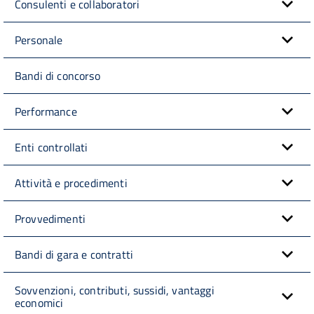
Consulenti e collaboratori
Personale
Bandi di concorso
Performance
Enti controllati
Attività e procedimenti
Provvedimenti
Bandi di gara e contratti
Sovvenzioni, contributi, sussidi, vantaggi
economici