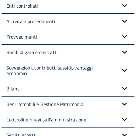
Enti controllati
Attività e procedimenti
Provvedimenti
Bandi di gara e contratti
Sovvenzioni, contributi, sussidi, vantaggi
economici
Bilanci
Beni Immobili e Gestione Patrimonio
Controlli e rilievi sull'amministrazione
Servizi erogati