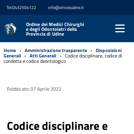
Tel.0432504122
info@omceoudine.it
Ordine dei Medici Chirurghi
e degli Odontoiatri della
Provincia di Udine
Home
Amministrazione trasparente
Disposizioni
Generali
Atti Generali
Codice disciplinare, codice di
condotta e codice deontologico
Pubblicato: 07 Aprile 2022
Codice disciplinare e