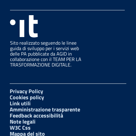
Sito realizzato seguendo le linee
guida di sviluppo per i servizi web
delle PA pubblicate da AGID in
collaborazione con il TEAM PER LA
TRASFORMAZIONE DIGITALE.
Privacy Policy
Cookies policy
Link utili
Amministrazione trasparente
Feedback accessibilità
Note legali
W3C Css
Mappa del sito