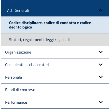
Atti Generali
Codice disciplinare, codice di condotta e codice
deontologico
Statuti, regolamenti, leggi regionali
Organizzazione
Consulenti e collaboratori
Personale
Bandi di concorso
Performance